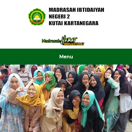
Skip to content ↓
Menu