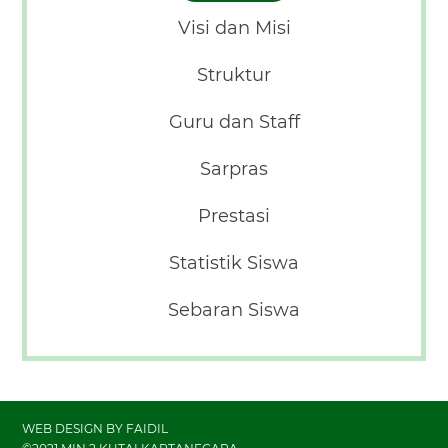
Visi dan Misi
Struktur
Guru dan Staff
Sarpras
Prestasi
Statistik Siswa
Sebaran Siswa
WEB DESIGN BY
FAIDIL