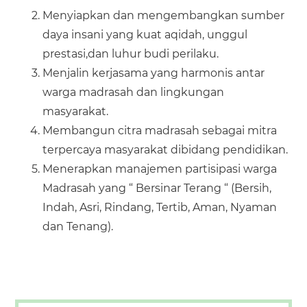
Menyiapkan dan mengembangkan sumber
daya insani yang kuat aqidah, unggul
prestasi,dan luhur budi perilaku.
Menjalin kerjasama yang harmonis antar
warga madrasah dan lingkungan
masyarakat.
Membangun citra madrasah sebagai mitra
terpercaya masyarakat dibidang pendidikan.
Menerapkan manajemen partisipasi warga
Madrasah yang “ Bersinar Terang “ (Bersih,
Indah, Asri, Rindang, Tertib, Aman, Nyaman
dan Tenang).