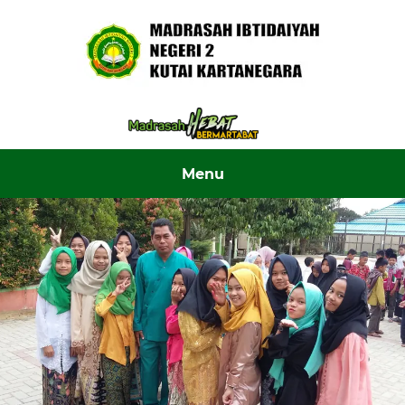
Skip to content ↓
Menu