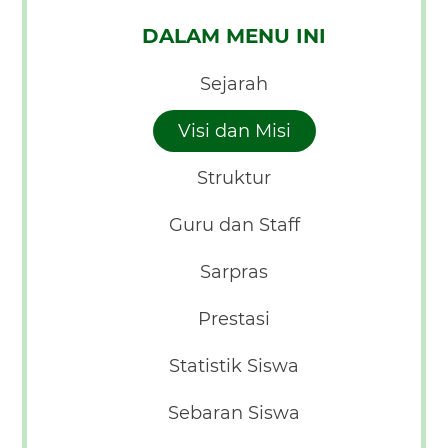
DALAM MENU INI
Sejarah
Visi dan Misi
Struktur
Guru dan Staff
Sarpras
Prestasi
Statistik Siswa
Sebaran Siswa